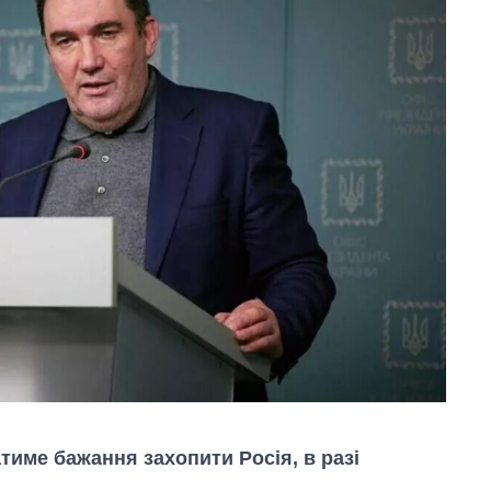
тиме бажання захопити Росія, в разі