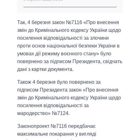
Так, 4 березня закон №7116 «Про внесення
змін до Кримінального кодексу України щодо
посилення відповідальності за злочини
проти основ національної безпеки України в
умовах дії режиму воєнного стану» було
повернено за підписом Президента, свідчать
дані з картки документа.
Також 4 березня було повернено за
підписом Президента закон «Про внесення
змін до Кримінального кодексу України щодо
посилення відповідальності за
мародерство» №7124.
Законопроект №7116 передбачає
максимальне покарання у вигляді