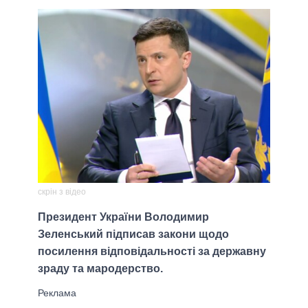
скрін з відео
Президент України Володимир
Зеленський підписав закони щодо
посилення відповідальності за державну
зраду та мародерство.