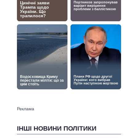
ІНШІ НОВИНИ ПОЛІТИКИ