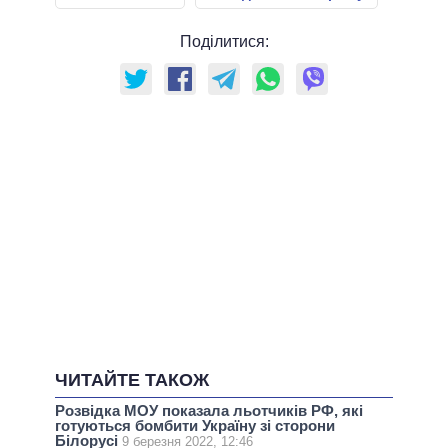
Поділитися:
ЧИТАЙТЕ ТАКОЖ
Розвідка МОУ показала льотчиків РФ, які
готуються бомбити Україну зі сторони
Білорусі
9 березня 2022, 12:46