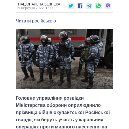
НАЦІОНАЛЬНА БЕЗПЕКА
9 березня 2022, 16:00
Читати російською
Головне управління розвідки
Міністерства оборони оприлюднило
прізвища бійців окупантської Російської
гвардії, які беруть участь у каральних
операціях проти мирного населення на