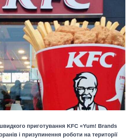
 швидкого приготування KFC «Yum! Brands
оранів і призупинення роботи на території