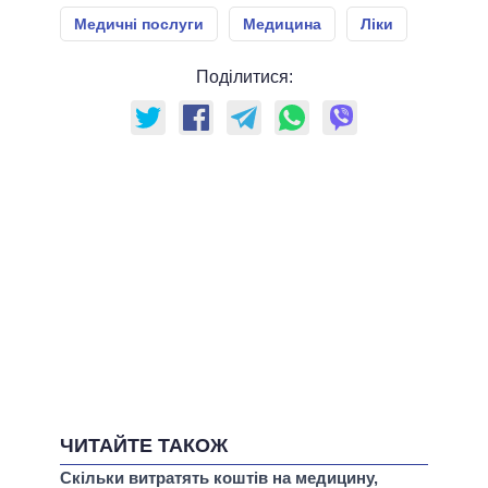
Медичні послуги
Медицина
Ліки
Поділитися:
ЧИТАЙТЕ ТАКОЖ
Скільки витратять коштів на медицину,