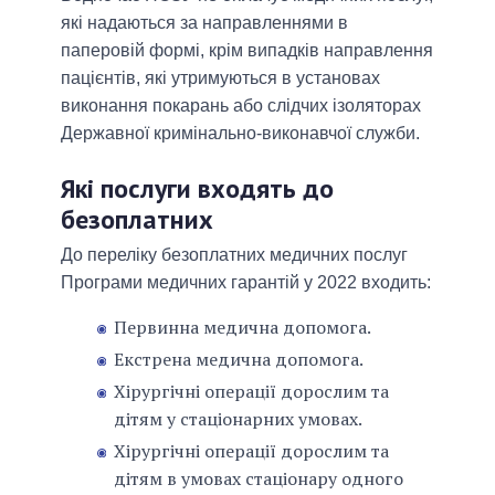
які надаються за направленнями в
паперовій формі, крім випадків направлення
пацієнтів, які утримуються в установах
виконання покарань або слідчих ізоляторах
Державної кримінально-виконавчої служби.
Які послуги входять до
безоплатних
До переліку безоплатних медичних послуг
Програми медичних гарантій у 2022 входить:
Первинна медична допомога.
Екстрена медична допомога.
Хірургічні операції дорослим та
дітям у стаціонарних умовах.
Хірургічні операції дорослим та
дітям в умовах стаціонару одного