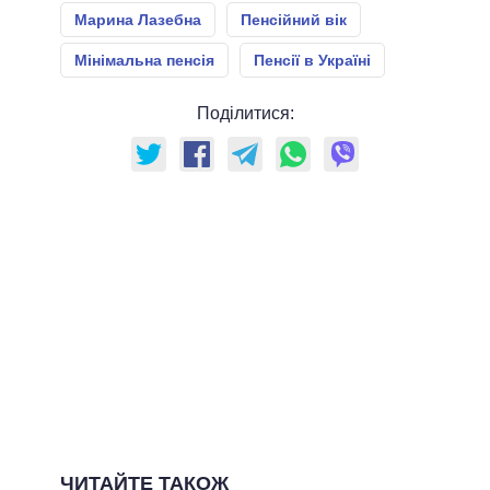
Марина Лазебна
Пенсійний вік
Мінімальна пенсія
Пенсії в Україні
Поділитися:
ЧИТАЙТЕ ТАКОЖ