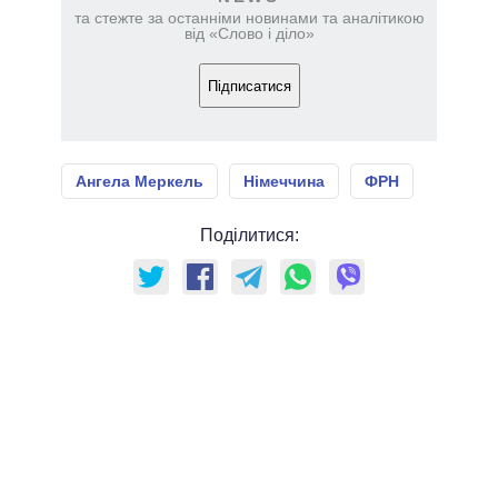
та стежте за останніми новинами та аналітикою
від «Слово і діло»
Підписатися
Ангела Меркель
Німеччина
ФРН
Поділитися: