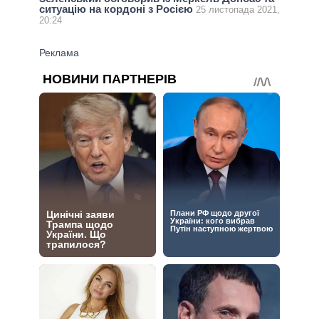
ситуацію на кордоні з Росією
25 листопада 2021,
20:24