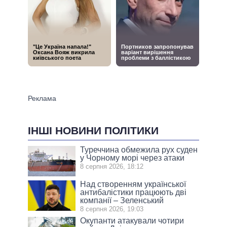
ІНШІ НОВИНИ ПОЛІТИКИ
Туреччина обмежила рух суден
у Чорному морі через атаки
8 серпня 2026, 18:12
Над створенням української
антибалістики працюють дві
компанії – Зеленський
8 серпня 2026, 19:03
Окупанти атакували чотири