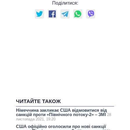
Поділитися:
ЧИТАЙТЕ ТАКОЖ
Німеччина закликає США відмовитися від
санкцій проти «Північного потоку-2» – ЗМІ
28
листопада 2021, 19:20
США офіційно оголосили про нові санкції