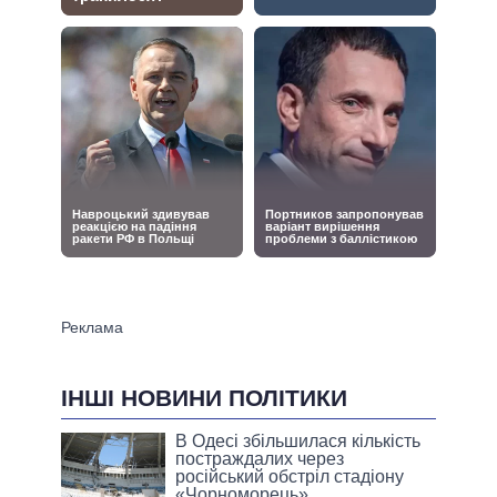
ІНШІ НОВИНИ ПОЛІТИКИ
В Одесі збільшилася кількість
постраждалих через
російський обстріл стадіону
«Чорноморець»