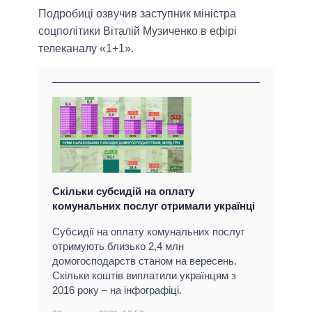
Подробиці озвучив заступник міністра
соцполітики Віталій Музиченко в ефірі
телеканалу «1+1».
Скільки субсидій на оплату
комунальних послуг отримали українці
Субсидії на оплату комунальних послуг
отримують близько 2,4 млн
домогосподарств станом на вересень.
Скільки коштів виплатили українцям з
2016 року – на інфографіці.