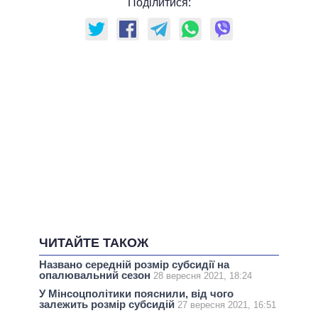
Поділитися:
ЧИТАЙТЕ ТАКОЖ
Названо середній розмір субсидії на
опалювальний сезон
28 вересня 2021, 18:24
У Мінсоцполітики пояснили, від чого
залежить розмір субсидій
27 вересня 2021, 16:51