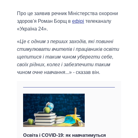
Про це заявив речник Міністерства охорони
здоров'я Роман Борщ в
ефірі
телеканалу
«Україна 24».
«
Це є одним з перших заходів, які повинні
стимулювати вчителів і працівників освіти
щепитися і таким чином уберегти себе,
своїх рідних, колег і забезпечити таким
чином очне навчання...
» - сказав він.
Освіта і COVID-19: як навчатимуться