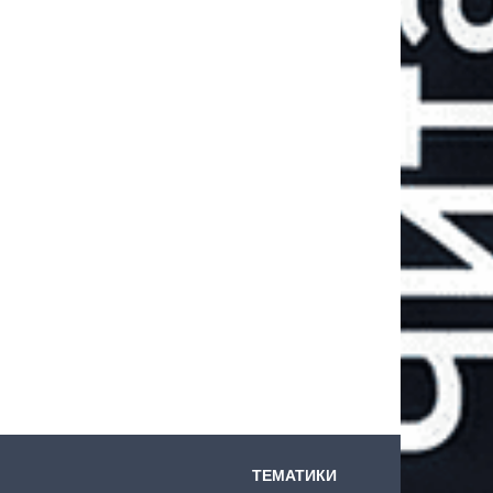
ТЕМАТИКИ