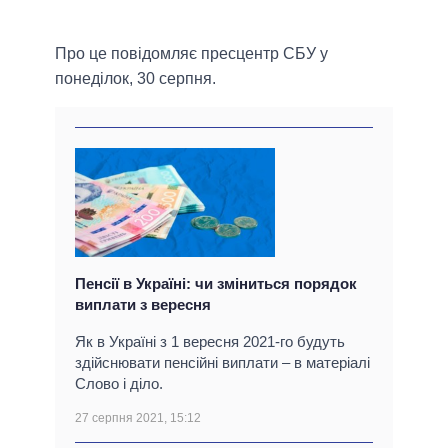
Про це повідомляє пресцентр СБУ у
понеділок, 30 серпня.
Пенсії в Україні: чи зміниться порядок
виплати з вересня
Як в Україні з 1 вересня 2021-го будуть
здійснювати пенсійні виплати – в матеріалі
Слово і діло.
27 серпня 2021, 15:12