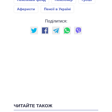
Аферисти
Пенсії в Україні
Поділитися:
ЧИТАЙТЕ ТАКОЖ