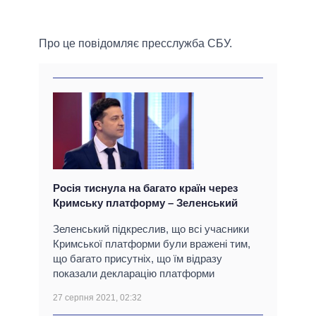
Про це повідомляє пресслужба СБУ.
Росія тиснула на багато країн через
Кримську платформу – Зеленський
Зеленський підкреслив, що всі учасники
Кримської платформи були вражені тим,
що багато присутніх, що їм відразу
показали декларацію платформи
27 серпня 2021, 02:32