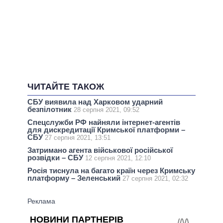
ЧИТАЙТЕ ТАКОЖ
СБУ виявила над Харковом ударний
безпілотник
28 серпня 2021, 09:52
Спецслужби РФ найняли інтернет-агентів
для дискредитації Кримської платформи –
СБУ
27 серпня 2021, 13:51
Затримано агента військової російської
розвідки – СБУ
12 серпня 2021, 12:10
Росія тиснула на багато країн через Кримську
платформу – Зеленський
27 серпня 2021, 02:32