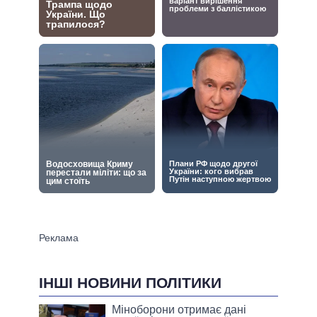
ІНШІ НОВИНИ ПОЛІТИКИ
Міноборони отримає дані