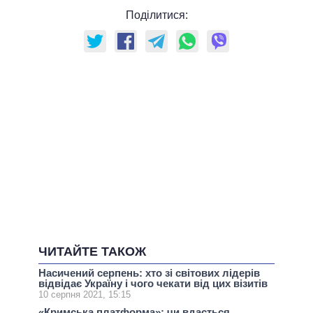
Поділитися:
ЧИТАЙТЕ ТАКОЖ
Насичений серпень: хто зі світових лідерів
відвідає Україну і чого чекати від цих візитів
10 серпня 2021, 15:15
«Кримська платформа»: чи вдасться