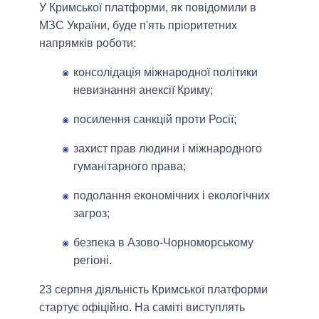
У Кримської платформи, як повідомили в
МЗС України, буде п'ять пріоритетних
напрямків роботи:
консолідація міжнародної політики
невизнання анексії Криму;
посилення санкцій проти Росії;
захист прав людини і міжнародного
гуманітарного права;
подолання економічних і екологічних
загроз;
безпека в Азово-Чорноморському
регіоні.
23 серпня діяльність Кримської платформи
стартує офіційно. На саміті виступлять