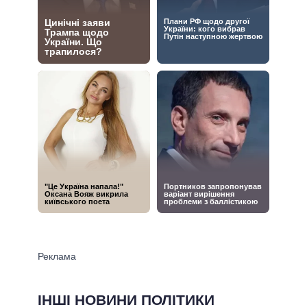
ІНШІ НОВИНИ ПОЛІТИКИ