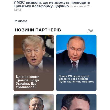
У МЗС визнали, що не зможуть проводити
Кримську платформу щорічно
3 серпня 2021,
14:51