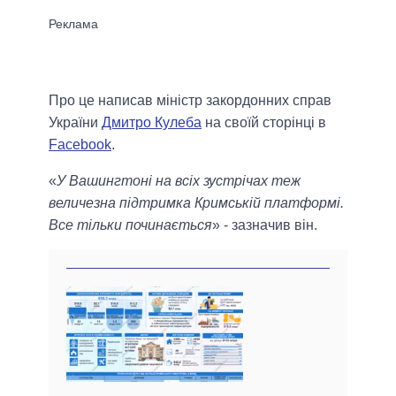
Про це написав міністр закордонних справ
України
Дмитро Кулеба
на своїй сторінці в
Facebook
.
«
У Вашингтоні на всіх зустрічах теж
величезна підтримка Кримській платформі.
Все тільки починається
» - зазначив він.