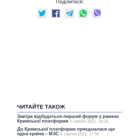
Поділитися:
ЧИТАЙТЕ ТАКОЖ
Завтра відбудеться перший форум у рамках
Кримської платформи
5 серпня 2021, 18:26
До Кримської платформи приєдналася ще
одна країна – МЗС
4 серпня 2021, 17:56