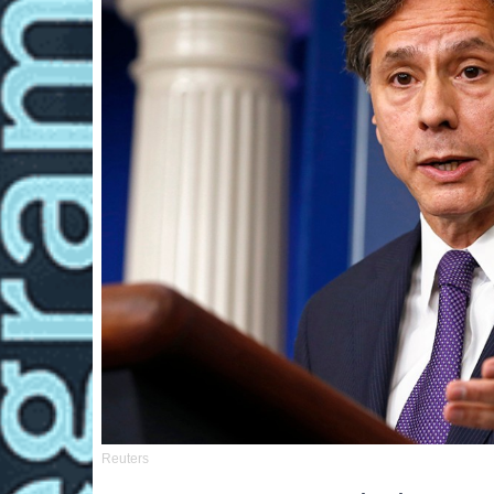
Reuters