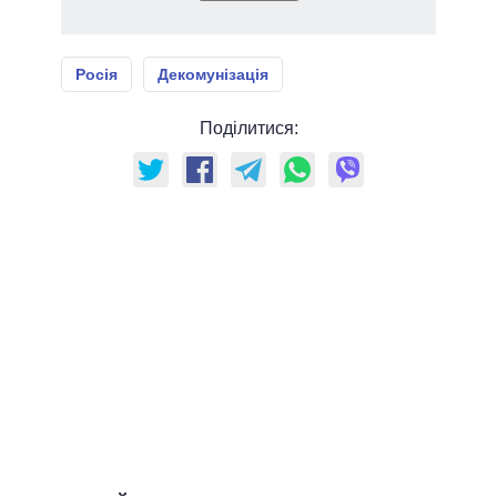
Росія
Декомунізація
Поділитися: