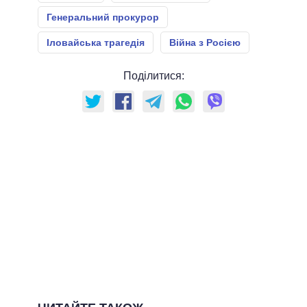
Генеральний прокурор
Іловайська трагедія
Війна з Росією
Поділитися: