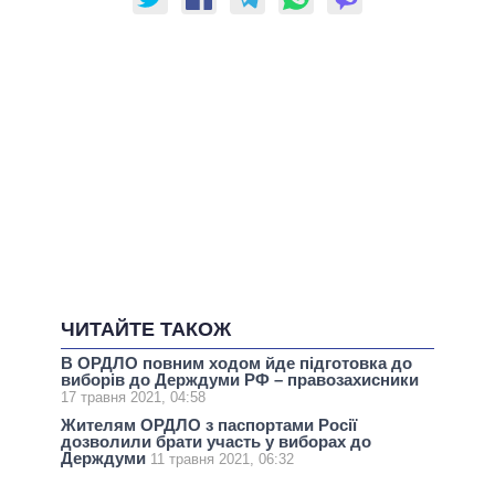
ЧИТАЙТЕ ТАКОЖ
В ОРДЛО повним ходом йде підготовка до
виборів до Держдуми РФ – правозахисники
17 травня 2021, 04:58
Жителям ОРДЛО з паспортами Росії
дозволили брати участь у виборах до
Держдуми
11 травня 2021, 06:32