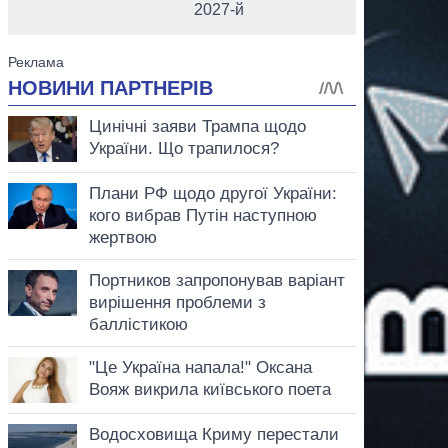
2027-й