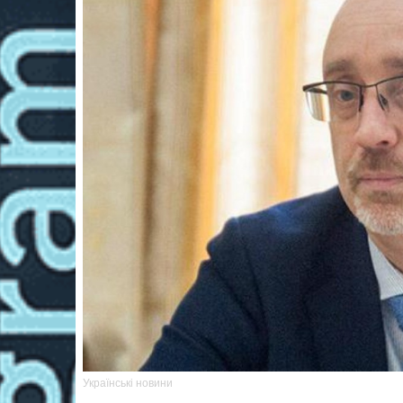
Українські новини