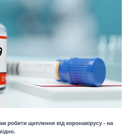
ам робити щеплення від коронавірусу - на
хідно.