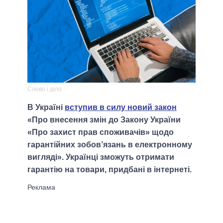
Слово і діло
В Україні
вступив в силу новий закон
«Про внесення змін до Закону України
«Про захист прав споживачів» щодо
гарантійних зобов’язань в електронному
вигляді». Українці зможуть отримати
гарантію на товари, придбані в інтернеті.