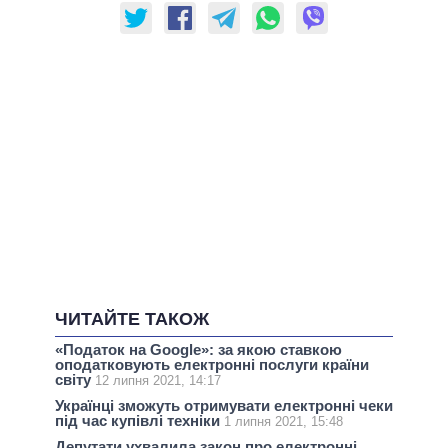
ЧИТАЙТЕ ТАКОЖ
«Податок на Google»: за якою ставкою
оподатковують електронні послуги країни
світу
12 липня 2021, 14:17
Українці зможуть отримувати електронні чеки
під час купівлі техніки
1 липня 2021, 15:48
Депутати ухвалила закон про електронні