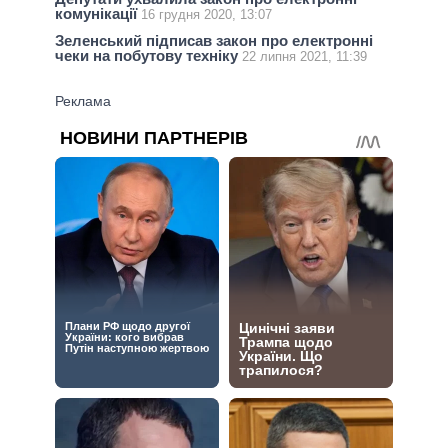
комунікації
16 грудня 2020, 13:07
Зеленський підписав закон про електронні
чеки на побутову техніку
22 липня 2021, 11:39