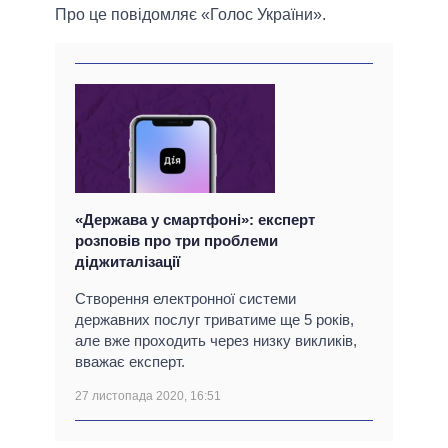
Про це повідомляє «Голос України».
«Держава у смартфоні»: експерт
розповів про три проблеми
діджиталізації
Створення електронної системи
державних послуг триватиме ще 5 років,
але вже проходить через низку викликів,
вважає експерт.
27 листопада 2020, 16:51