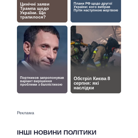
ІНШІ НОВИНИ ПОЛІТИКИ