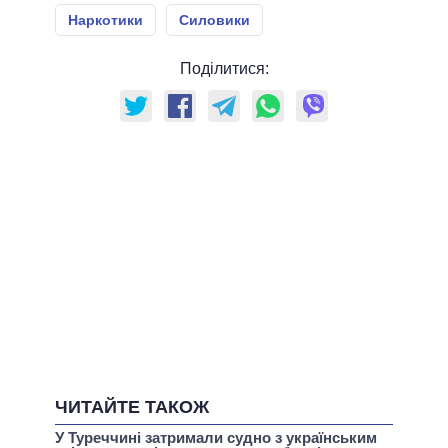
Наркотики
Силовики
Поділитися:
ЧИТАЙТЕ ТАКОЖ
У Туреччині затримали судно з українським