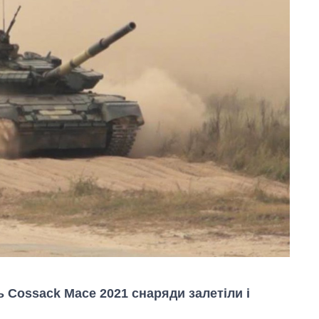
ь Cossack Mace 2021 снаряди залетіли і