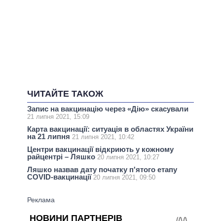
ЧИТАЙТЕ ТАКОЖ
Запис на вакцинацію через «Дію» скасували
21 липня 2021, 15:09
Карта вакцинації: ситуація в областях України
на 21 липня
21 липня 2021, 10:42
Центри вакцинації відкриють у кожному
райцентрі – Ляшко
20 липня 2021, 10:27
Ляшко назвав дату початку п'ятого етапу
COVID-вакцинації
20 липня 2021, 09:50