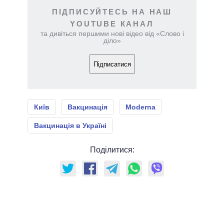
ПІДПИСУЙТЕСЬ НА НАШ
YOUTUBE КАНАЛ
та дивіться першими нові відео від «Слово і
діло»
Підписатися
Київ
Вакцинація
Moderna
Вакцинація в Україні
Поділитися: