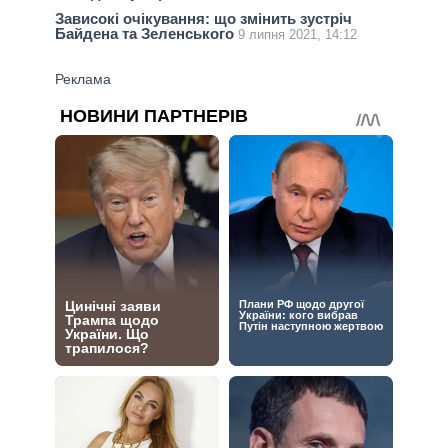
Зависокі очікування: що змінить зустріч
Байдена та Зеленського
9 липня 2021, 14:12