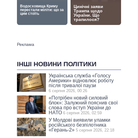
ІНШІ НОВИНИ ПОЛІТИКИ
Українська служба «Голосу
Америки» відновлює роботу
після тривалої паузи
6 серпня 2026, 00:26
«Потрібен новий силовий
блок»: Залужний пояснив свої
слова про вступ України до
НАТО
6 серпня 2026, 02:59
У Молдові виявили уламки
російського безпілотника
«Герань-2»
5 серпня 2026, 22:18