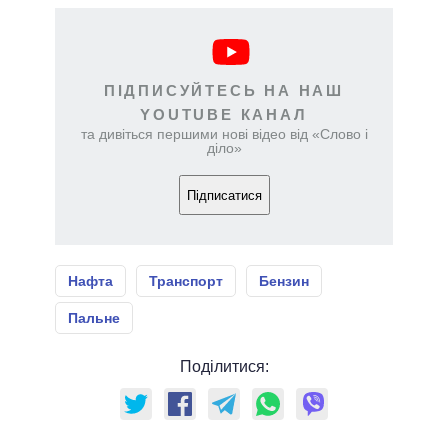
ПІДПИСУЙТЕСЬ НА НАШ
YOUTUBE КАНАЛ
та дивіться першими нові відео від «Слово і
діло»
Підписатися
Нафта
Транспорт
Бензин
Пальне
Поділитися: