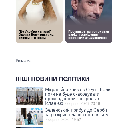
ІНШІ НОВИНИ ПОЛІТИКИ
Міграційна криза в Сеуті: Італія
поки не буде скасовувати
прикордонний контроль з
Іспанією
7 серпня 2026, 20:19
Зеленський прибув до Сербії
та розкрив плани свого візиту
7 серпня 2026, 19:52