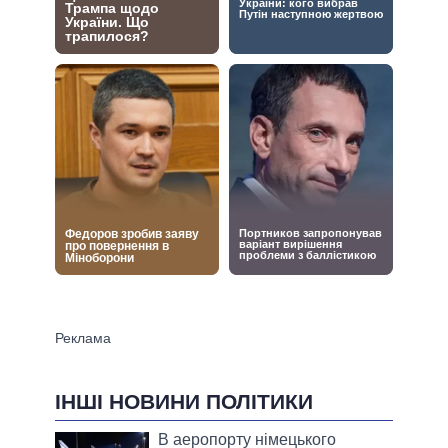
ІНШІ НОВИНИ ПОЛІТИКИ
В аеропорту німецького