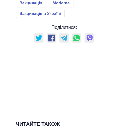
Вакцинація
Moderna
Вакцинація в Україні
Поділитися:
ЧИТАЙТЕ ТАКОЖ