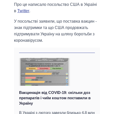
Про це написало посольство США в Україні
в
Twitter
.
У посольстві заявили, що поставка вакцин -
знак підтримки та що США продовжать
підтримувати Україну на шляху боротьби з
коронавірусом.
Вакцинація від COVID-19: скільки доз
препаратів і чиїм коштом поставили в
Україну
В Україні з лютого завезли близько 4,8 млн