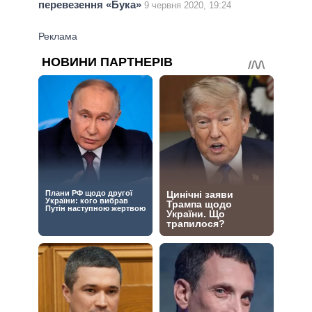
перевезення «Бука»
9 червня 2020, 19:24