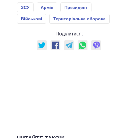
ЗСУ
Армія
Президент
Військові
Територіальна оборона
Поділитися: