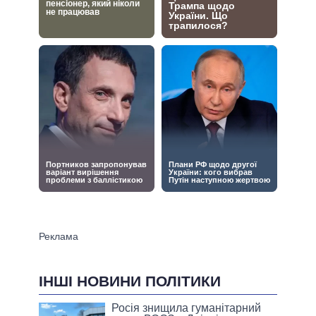
ІНШІ НОВИНИ ПОЛІТИКИ
Росія знищила гуманітарний