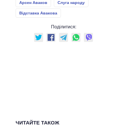
Арсен Аваков
Слуга народу
Відставка Авакова
Поділитися:
ЧИТАЙТЕ ТАКОЖ