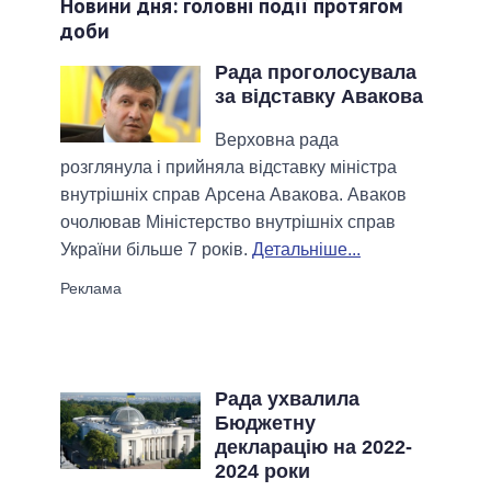
Новини дня: головні події протягом
доби
Рада проголосувала
за відставку Авакова
Верховна рада
розглянула і прийняла відставку міністра
внутрішніх справ Арсена Авакова. Аваков
очолював Міністерство внутрішніх справ
України більше 7 років.
Детальніше...
Рада ухвалила
Бюджетну
декларацію на 2022-
2024 роки