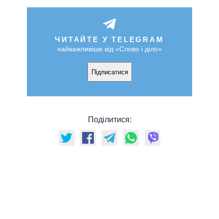
ЧИТАЙТЕ У TELEGRAM
найважливіше від «Слово і діло»
Підписатися
Поділитися: