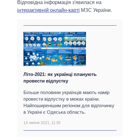
Відповідна інформація з'явилася на
інтерактивній онлайн-карті
МЗС України.
Літо-2021: як українці планують
провести відпустку
Більше половини українців мають намір
провести відпустку в межах країни.
Найпоширенішим регіоном для відпочинку
в Україні є Одеська область.
14 липня 2021, 11:30