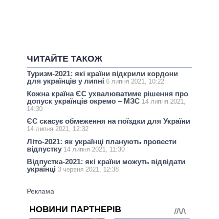
ЧИТАЙТЕ ТАКОЖ
Туризм-2021: які країни відкрили кордони
для українців у липні
6 липня 2021, 10:22
Кожна країна ЄС ухвалюватиме рішення про
допуск українців окремо – МЗС
14 липня 2021,
14:30
ЄС скасує обмеження на поїздки для України
14 липня 2021, 12:32
Літо-2021: як українці планують провести
відпустку
14 липня 2021, 11:30
Відпустка-2021: які країни можуть відвідати
українці
3 червня 2021, 12:38