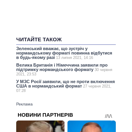
ЧИТАЙТЕ ТАКОЖ
Зеленський вважає, що зустріч у
нормандському форматі повинна відбутися
в будь-якому разі
13 липня 2021, 14:16
Велика Британія і Німеччина заявили про
підтримку нормандського формату
30 червня
2021, 23:53
У МЗС Росії заявили, що не проти включення
США в нормандський формат
27 червня 2021,
07:28