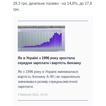
29,3 грн, дизельне паливо - на 14,8%, до 27,6
грн.
Як в Україні з 1996 року зростала
середня зарплата і вартість бензину
Як з 1996 року в Україні змінювалася
вартість бензину А-95 і як паралельно
змінювався розмір середньомісячної
зарплати.
5 березня 2021, 14:43