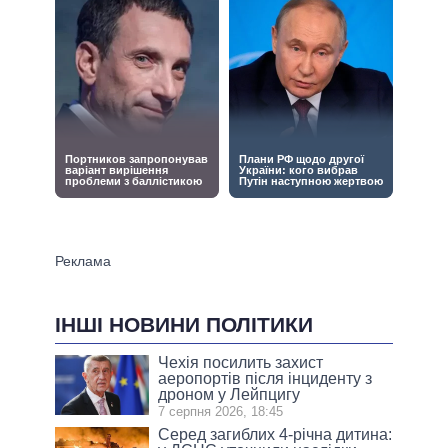
ІНШІ НОВИНИ ПОЛІТИКИ
Чехія посилить захист
аеропортів після інциденту з
дроном у Лейпцигу
7 серпня 2026, 18:45
Серед загиблих 4-річна дитина: