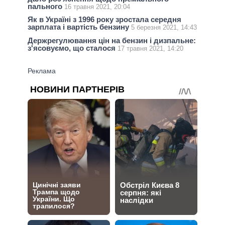
пального
16 травня 2021, 20:04
Як в Україні з 1996 року зростала середня
зарплата і вартість бензину
5 березня 2021, 14:43
Держрегулювання цін на бензин і дизпальне:
з'ясовуємо, що сталося
17 травня 2021, 14:20