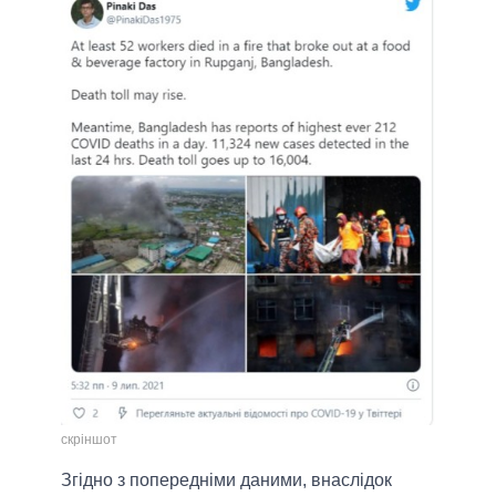
скріншот
Згідно з попередніми даними, внаслідок