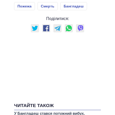
Пожежа
Смерть
Бангладеш
Поділитися:
ЧИТАЙТЕ ТАКОЖ
У Бангладеш стався потужний вибух,