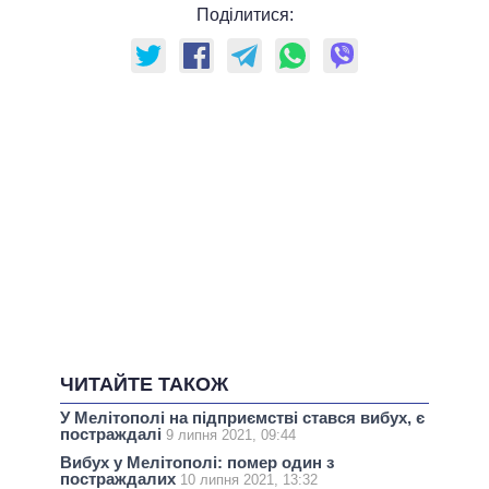
Поділитися:
ЧИТАЙТЕ ТАКОЖ
У Мелітополі на підприємстві стався вибух, є
постраждалі
9 липня 2021, 09:44
Вибух у Мелітополі: помер один з
постраждалих
10 липня 2021, 13:32