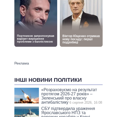
ІНШІ НОВИНИ ПОЛІТИКИ
«Розраховуємо на результат
протягом 2026-27 років» –
Зеленський про власну
антибалістику
6 серпня 2026, 16:08
СБУ підтвердила ураження
Ярославського НПЗ та
ворожих кораблів у Керчі