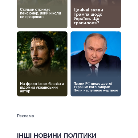
ІНШІ НОВИНИ ПОЛІТИКИ