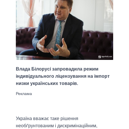
Влада Білорусі запровадила режим
індивідуального ліцензування на імпорт
низки українських товарів.
Україна вважає таке рішення
необґрунтованим і дискримінаційним,