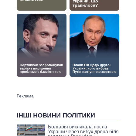
ІНШІ НОВИНИ ПОЛІТИКИ
Болгарія викликала посла
України через вибух дрона біля