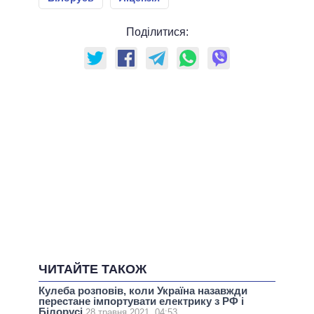
Поділитися:
ЧИТАЙТЕ ТАКОЖ
Кулеба розповів, коли Україна назавжди
перестане імпортувати електрику з РФ і
Білорусі
28 травня 2021, 04:53