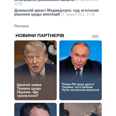
12:51
Домашній арешт Медведчука: суд оголосив
рішення щодо апеляцій
21 травня 2021, 17:28