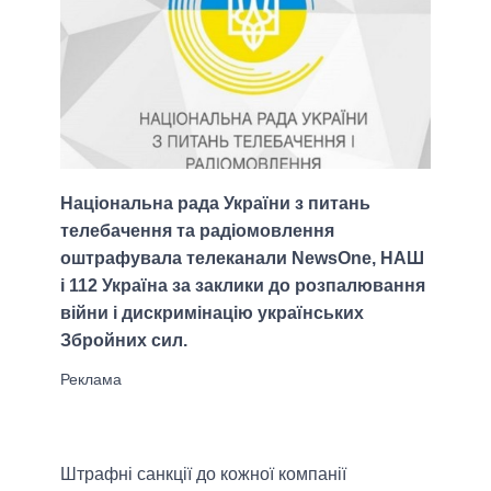
Національна рада України з питань
телебачення та радіомовлення
оштрафувала телеканали NewsOne, НАШ
і 112 Україна за заклики до розпалювання
війни і дискримінацію українських
Збройних сил.
Штрафні санкції до кожної компанії