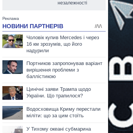
незалежності