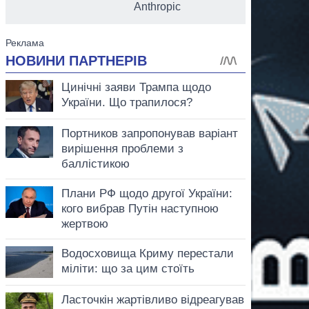
Anthropic