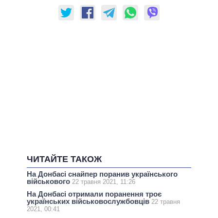
ЧИТАЙТЕ ТАКОЖ
На Донбасі снайпер поранив українського
військового
22 травня 2021, 11:26
На Донбасі отримали поранення троє
українських військовослужбовців
22 травня
2021, 00:41