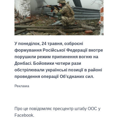
У понеділок, 24 травня, озброєні
формування Російської Федерації вкотре
порушили режим припинення вогню на
Донбасі. Бойовики чотири рази
обстрілювали українські позиції в районі
проведення операції Об'єднаних сил.
Про це повідомляє пресцентр штабу ООС у
Facebook.