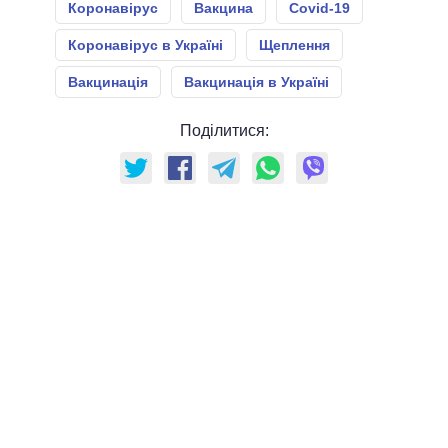
Коронавірус
Вакцина
Covid-19
Коронавірус в Україні
Щеплення
Вакцинація
Вакцинація в Україні
Поділитися: