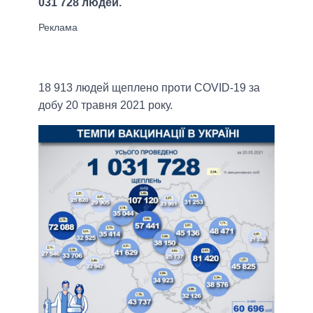
031 728 людей.
18 913 людей щеплено проти COVID-19 за
добу 20 травня 2021 року.