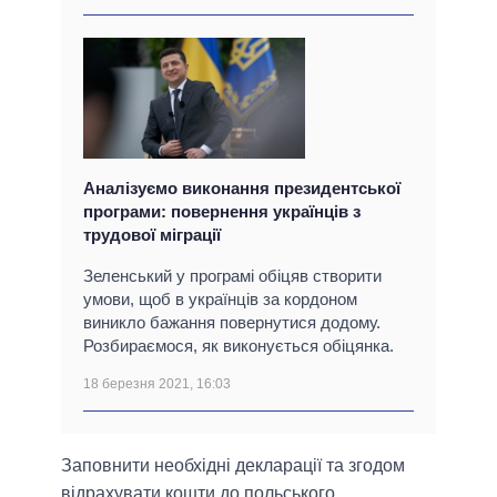
Аналізуємо виконання президентської
програми: повернення українців з
трудової міграції
Зеленський у програмі обіцяв створити
умови, щоб в українців за кордоном
виникло бажання повернутися додому.
Розбираємося, як виконується обіцянка.
18 березня 2021, 16:03
Заповнити необхідні декларації та згодом
відрахувати кошти до польського