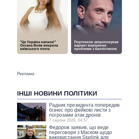
ІНШІ НОВИНИ ПОЛІТИКИ
Радник президента попередив
бізнес про фейкові листи з
погрозами атак дронів
7 серпня 2026, 04:57
Федоров заявив, що веде
переговори з Маском щодо
використання Starlink для