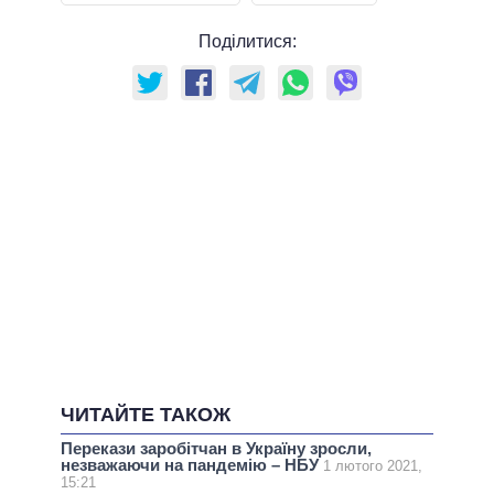
Поділитися:
ЧИТАЙТЕ ТАКОЖ
Перекази заробітчан в Україну зросли,
незважаючи на пандемію – НБУ
1 лютого 2021,
15:21