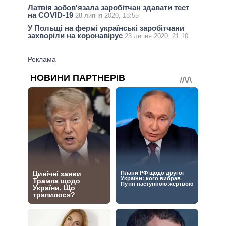
Латвія зобов'язала заробітчан здавати тест
на COVID-19
28 липня 2020, 18:55
У Польщі на фермі українські заробітчани
захворіли на коронавірус
23 липня 2020, 21:10