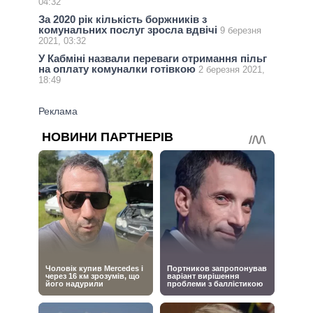
04:32
За 2020 рік кількість боржників з
комунальних послуг зросла вдвічі
9 березня
2021, 03:32
У Кабміні назвали переваги отримання пільг
на оплату комуналки готівкою
2 березня 2021,
18:49