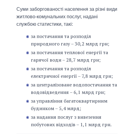
Суми заборгованості населення за різні види
житлово-комунальних послуг, надані
службою статистики, такі:
за постачання та розподіл
природного газу – 30,2 млрд грн;
за постачання теплової енергії та
гарячої води – 28,7 млрд грн;
за постачання та розподіл
електричної енергії – 7,8 млрд грн;
за централізоване водопостачання та
водовідведення – 6,1 млрд грн;
за управління багатоквартирним
будинком – 5,4 млрд;
за надання послуг з вивезення
побутових відходів – 1,1 млрд грн.