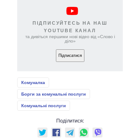
ПІДПИСУЙТЕСЬ НА НАШ
YOUTUBE КАНАЛ
та дивіться першими нові відео від «Слово і
діло»
Підписатися
Комуналка
Борги за комунальні послуги
Комунальні послуги
Поділитися: